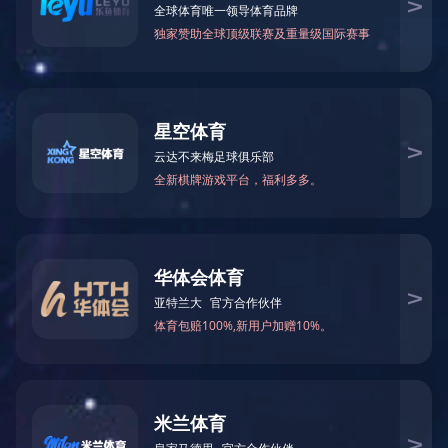
热门关键词：
金属管浮子流量计
电磁流量计
超声波液位计
旋进
您的位置：
华体会网页版页面登录-华体会(中国)
成功案例
非
>
>
华体会网页版页面登
水务
录-华体会(中国) 工程
信息摘要：
非满管电磁