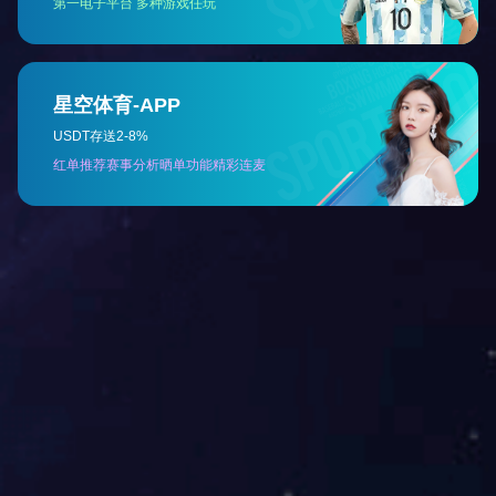
【相关推荐】
漂流景区供水计量案例
电磁流量计在污水处理厂