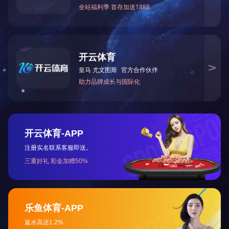
传真号码：0371-26669963
Q Q咨询：
3102773076
电子邮箱：qingtianweiye2008@163.com
公司地址：河南省开封市青天伟业智能仪表科技园