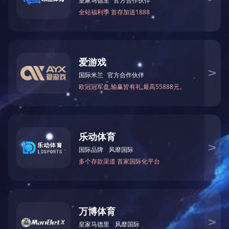
尊敬的
联系我们
当您进入“
临！华体会
华体会网页版页面登录-华体会(中国)
服务热线：17530107806（微信同号）
人事部：0371-27880266
售后服务：13137561935